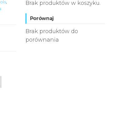
ols
,
Brak produktów w koszyku.
a
Porównaj
Brak produktów do
porównania