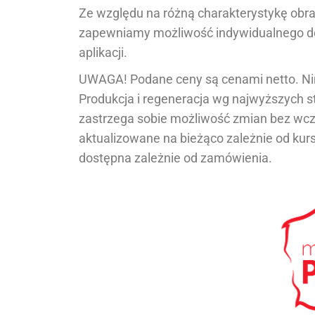
Ze względu na różną charakterystykę obr
zapewniamy możliwość indywidualnego d
aplikacji.
UWAGA! Podane ceny są cenami netto. Nini
Produkcja i regeneracja wg najwyższych 
zastrzega sobie możliwość zmian bez wc
aktualizowane na bieżąco zależnie od kurs
dostępna zależnie od zamówienia.