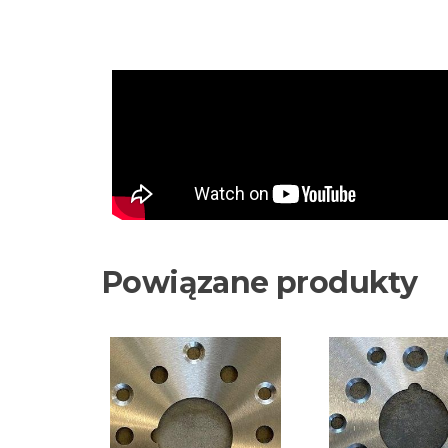
Powiązane produkty