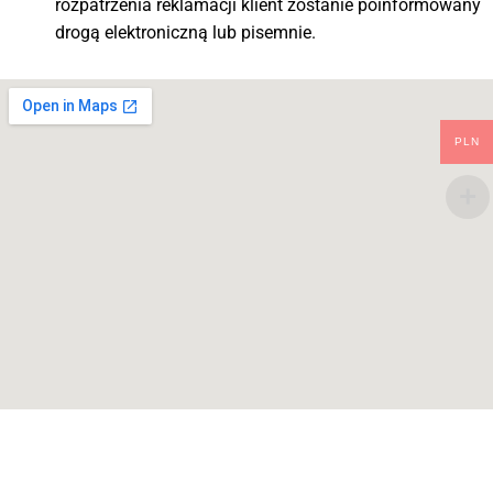
rozpatrzenia reklamacji klient zostanie poinformowany
drogą elektroniczną lub pisemnie.
PLN