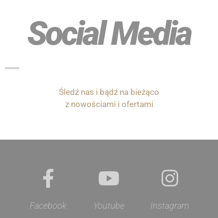
Social Media
Śledź nas i bądź na bieżąco
z nowościami i ofertami
Facebook
Youtube
Instagram