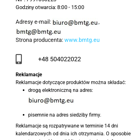
Godziny otwarcia: 8:00 - 15:00
Adresy e-mail:
,
Strona producenta:
www.bmtg.eu
+48 504022022
Reklamacje
Reklamacje dotyczące produktów można składać:
drogą elektroniczną na adres:
pisemnie na adres siedziby firmy.
Reklamacje są rozpatrywane w terminie 14 dni
kalendarzowych od dnia ich otrzymania. O sposobie