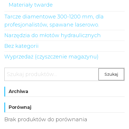
Materiały twarde
Tarcze diamentowe 300-1200 mm, dla
profesjonalistów, spawane laserowo.
Narzędzia do młotów hydraulicznych
Bez kategorii
Wyprzedaż (czyszczenie magazynu)
Szukaj
Archiwa
Porównaj
Brak produktów do porównania