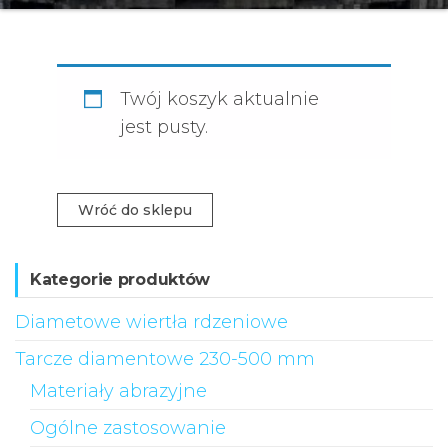
Twój koszyk aktualnie
jest pusty.
Wróć do sklepu
Kategorie produktów
Diametowe wiertła rdzeniowe
Tarcze diamentowe 230-500 mm
Materiały abrazyjne
Ogólne zastosowanie