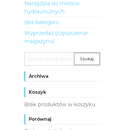
Narzędzia do młotów
hydraulicznych
Bez kategorii
Wyprzedaż (czyszczenie
magazynu)
Szukaj
Archiwa
Koszyk
Brak produktów w koszyku.
Porównaj