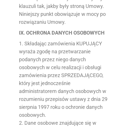
klauzuli tak, jakby były stroną Umowy.
Niniejszy punkt obowiązuje w mocy po
rozwiązaniu Umowy.
IX. OCHRONA DANYCH OSOBOWYCH
1. Składając zamówienia KUPUJĄCY
wyraża zgodę na przetwarzanie
podanych przez niego danych
osobowych w celu realizacji i obsługi
zamówienia przez SPRZEDAJĄCEGO,
który jest jednocześnie
administratorem danych osobowych w
rozumieniu przepisów ustawy z dnia 29
sierpnia 1997 roku o ochronie danych
osobowych.
2. Dane osobowe znajdujące się w