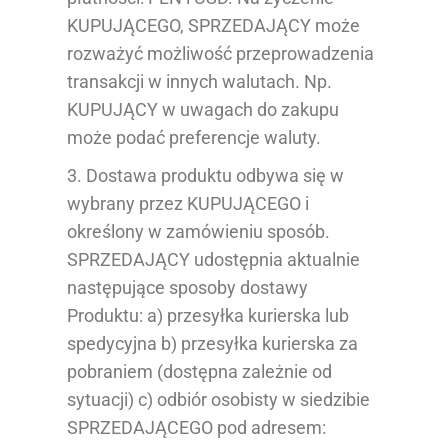
KUPUJĄCEGO, SPRZEDAJĄCY może
rozważyć możliwość przeprowadzenia
transakcji w innych walutach. Np.
KUPUJĄCY w uwagach do zakupu
może podać preferencje waluty.
3. Dostawa produktu odbywa się w
wybrany przez KUPUJĄCEGO i
określony w zamówieniu sposób.
SPRZEDAJĄCY udostępnia aktualnie
następujące sposoby dostawy
Produktu: a) przesyłka kurierska lub
spedycyjna b) przesyłka kurierska za
pobraniem (dostępna zależnie od
sytuacji) c) odbiór osobisty w siedzibie
SPRZEDAJĄCEGO pod adresem: