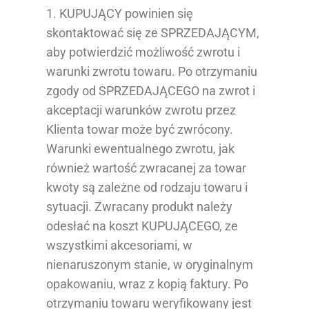
1. KUPUJĄCY powinien się
skontaktować się ze SPRZEDAJĄCYM,
aby potwierdzić możliwość zwrotu i
warunki zwrotu towaru. Po otrzymaniu
zgody od SPRZEDAJĄCEGO na zwrot i
akceptacji warunków zwrotu przez
Klienta towar może być zwrócony.
Warunki ewentualnego zwrotu, jak
również wartość zwracanej za towar
kwoty są zależne od rodzaju towaru i
sytuacji. Zwracany produkt należy
odesłać na koszt KUPUJĄCEGO, ze
wszystkimi akcesoriami, w
nienaruszonym stanie, w oryginalnym
opakowaniu, wraz z kopią faktury. Po
otrzymaniu towaru weryfikowany jest