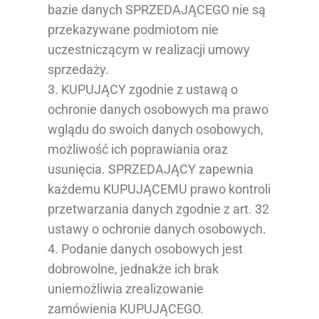
bazie danych SPRZEDAJĄCEGO nie są
przekazywane podmiotom nie
uczestniczącym w realizacji umowy
sprzedaży.
3. KUPUJĄCY zgodnie z ustawą o
ochronie danych osobowych ma prawo
wglądu do swoich danych osobowych,
możliwość ich poprawiania oraz
usunięcia. SPRZEDAJĄCY zapewnia
każdemu KUPUJĄCEMU prawo kontroli
przetwarzania danych zgodnie z art. 32
ustawy o ochronie danych osobowych.
4. Podanie danych osobowych jest
dobrowolne, jednakże ich brak
uniemożliwia zrealizowanie
zamówienia KUPUJĄCEGO.