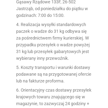
Gąsawy Rządowe 133F, 26-502
Jastrząb, od poniedziałku do piątku w
godzinach: 7:00 do 15:00.
4. Realizacja wysyłki standardowych
paczek o wadze do 31 kg odbywa się
za pośrednictwem firmy kurierskiej. W
przypadku przesyłek o wadze powyżej
31 kg lub przesyłek gabarytowych jest
wybierany inny przewoźnik.
5. Koszty transportu i warunki dostawy
podawane są na przygotowanej ofercie
lub na fakturze proforma.
6. Orientacyjny czas dostawy przesyłek
krajowych towaru znajującego się w
magazynie, to zazwyczaj 24 godziny +