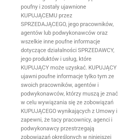
poufny i zostały ujawnione
KUPUJĄCEMU przez
SPRZEDAJĄCEGO, jego pracowników,
agentów lub podwykonawców oraz
wszelkie inne poufne informacje
dotyczące działalności SPRZEDAWCY,
jego produktów i usług, które
KUPUJĄCY może uzyskać. KUPUJĄCY
ujawni poufne informacje tylko tym ze
swoich pracowników, agentów i
podwykonawców, którzy muszą je znać
w celu wywiązania się ze zobowiązań
KUPUJĄCEGO wynikających z Umowy i
zapewni, że tacy pracownicy, agenci i
podwykonawcy przestrzegają
zobowiązań określonych w niniejszej