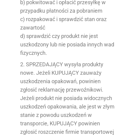
b) pokwitować i opłacić przesyłkę w
przypadku płatności za pobraniem
c) rozpakować i sprawdzić stan oraz
zawartość
d) sprawdzić czy produkt nie jest
uszkodzony lub nie posiada innych wad
fizycznych.
2. SPRZEDAJĄCY wysyła produkty
nowe. Jeżeli KUPUJĄCY zauważy
uszkodzenia opakowań, powinien
zgłosić reklamację przewoźnikowi.
Jeżeli produkt nie posiada widocznych
uszkodzeń opakowania, ale jest w złym
stanie z powodu uszkodzeń w
transporcie, KUPUJĄCY powinien
zgłosić roszczenie firmie transportowej