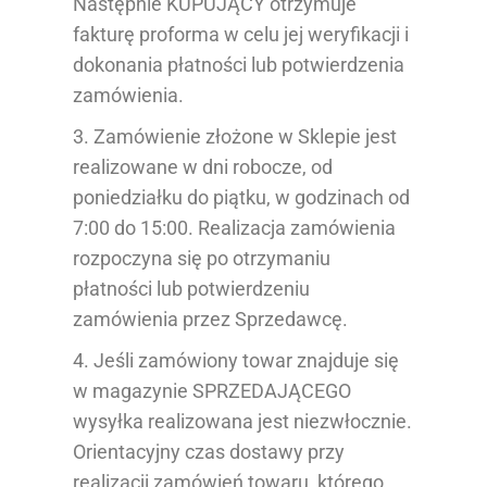
Następnie KUPUJĄCY otrzymuje
fakturę proforma w celu jej weryfikacji i
dokonania płatności lub potwierdzenia
zamówienia.
3. Zamówienie złożone w Sklepie jest
realizowane w dni robocze, od
poniedziałku do piątku, w godzinach od
7:00 do 15:00. Realizacja zamówienia
rozpoczyna się po otrzymaniu
płatności lub potwierdzeniu
zamówienia przez Sprzedawcę.
4. Jeśli zamówiony towar znajduje się
w magazynie SPRZEDAJĄCEGO
wysyłka realizowana jest niezwłocznie.
Orientacyjny czas dostawy przy
realizacji zamówień towaru, którego