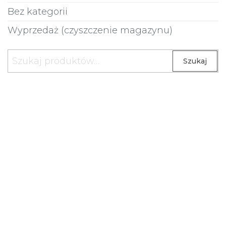
Bez kategorii
Wyprzedaż (czyszczenie magazynu)
Szukaj