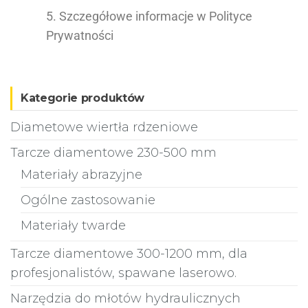
5. Szczegółowe informacje w Polityce
Prywatności
Kategorie produktów
Diametowe wiertła rdzeniowe
Tarcze diamentowe 230-500 mm
Materiały abrazyjne
Ogólne zastosowanie
Materiały twarde
Tarcze diamentowe 300-1200 mm, dla
profesjonalistów, spawane laserowo.
Narzędzia do młotów hydraulicznych