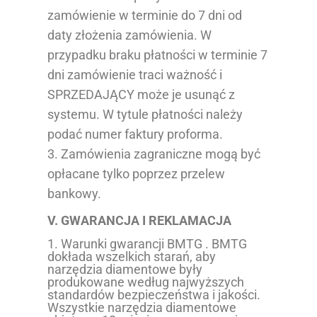
zamówienie w terminie do 7 dni od
daty złożenia zamówienia. W
przypadku braku płatności w terminie 7
dni zamówienie traci ważność i
SPRZEDAJĄCY może je usunąć z
systemu. W tytule płatności należy
podać numer faktury proforma.
3. Zamówienia zagraniczne mogą być
opłacane tylko poprzez przelew
bankowy.
V. GWARANCJA I REKLAMACJA
1. Warunki gwarancji BMTG . BMTG
dokłada wszelkich starań, aby
narzędzia diamentowe były
produkowane według najwyższych
standardów bezpieczeństwa i jakości.
Wszystkie narzędzia diamentowe