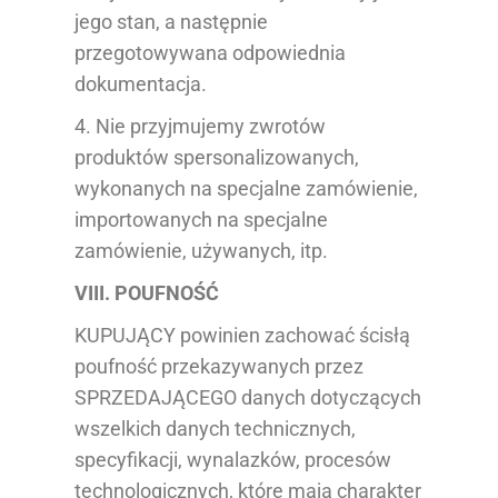
jego stan, a następnie
przegotowywana odpowiednia
dokumentacja.
4. Nie przyjmujemy zwrotów
produktów spersonalizowanych,
wykonanych na specjalne zamówienie,
importowanych na specjalne
zamówienie, używanych, itp.
VIII. POUFNOŚĆ
KUPUJĄCY powinien zachować ścisłą
poufność przekazywanych przez
SPRZEDAJĄCEGO danych dotyczących
wszelkich danych technicznych,
specyfikacji, wynalazków, procesów
technologicznych, które mają charakter