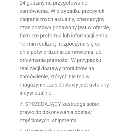
24 godziny na przygotowanie
zamówienia. W przypadku przesyłek
zagranicznych aktualny, orientacyjny
czas dostawy podawany jest w ofercie,
fakturze proforma lub informacji e-mail.
Termin realizacji rozpoczyna się od
dnia potwierdzenia zamówienia lub
otrzymania płatności. W przypadku
realizacji dostawy produktów na
zamówienie, których nie ma w
magazynie czas dostawy jest ustalany
indywidualnie.
7. SPRZEDAJĄCY zastrzega sobie
prawo do dokonywania dostaw
częściowych.
shipment
s.