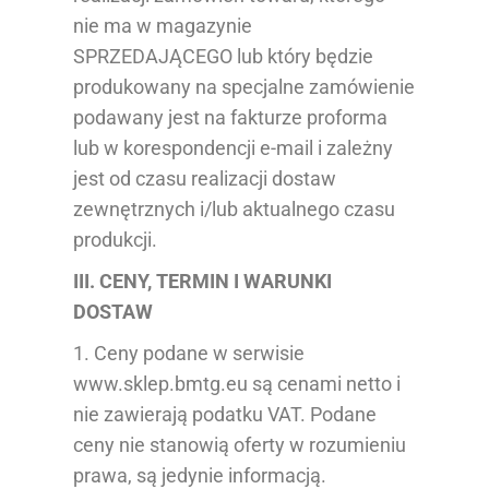
nie ma w magazynie
SPRZEDAJĄCEGO lub który będzie
produkowany na specjalne zamówienie
podawany jest na fakturze proforma
lub w korespondencji e-mail i zależny
jest od czasu realizacji dostaw
zewnętrznych i/lub aktualnego czasu
produkcji.
III. CENY, TERMIN I WARUNKI
DOSTAW
1. Ceny podane w serwisie
www.sklep.bmtg.eu są cenami netto i
nie zawierają podatku VAT. Podane
ceny nie stanowią oferty w rozumieniu
prawa, są jedynie informacją.