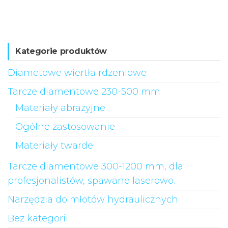
Kategorie produktów
Diametowe wiertła rdzeniowe
Tarcze diamentowe 230-500 mm
Materiały abrazyjne
Ogólne zastosowanie
Materiały twarde
Tarcze diamentowe 300-1200 mm, dla
profesjonalistów, spawane laserowo.
Narzędzia do młotów hydraulicznych
Bez kategorii