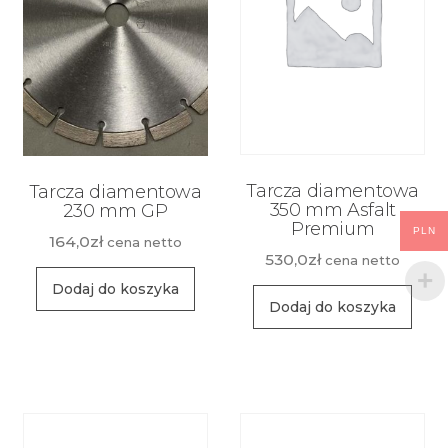
Tarcza diamentowa
Tarcza diamentowa
350 mm Asfalt
230 mm GP
Premium
PLN
164,0
zł
cena netto
530,0
zł
cena netto
Dodaj do koszyka
Dodaj do koszyka