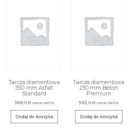
Tarcza diamentowa
Tarcza diamentowa
350 mm Asfalt
230 mm Beton
Standard
Premium
388,0
zł
592,0
zł
cena netto
cena netto
Dodaj do koszyka
Dodaj do koszyka