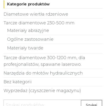
Kategorie produktów
Diametowe wiertła rdzeniowe
Tarcze diamentowe 230-500 mm
Materiały abrazyjne
Ogólne zastosowanie
Materiały twarde
Tarcze diamentowe 300-1200 mm, dla
profesjonalistów, spawane laserowo.
Narzędzia do młotów hydraulicznych
Bez kategorii
Wyprzedaż (czyszczenie magazynu)
Szukaj:
Szukaj