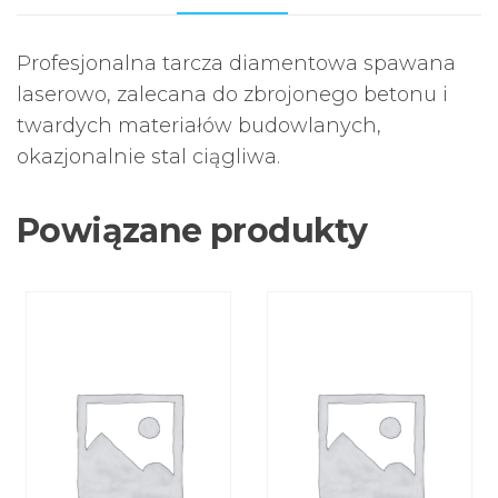
Profesjonalna tarcza diamentowa spawana
laserowo, zalecana do zbrojonego betonu i
twardych materiałów budowlanych,
okazjonalnie stal ciągliwa.
Powiązane produkty