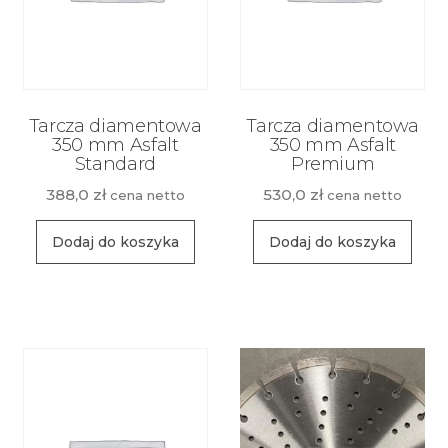
Tarcza diamentowa
Tarcza diamentowa
350 mm Asfalt
350 mm Asfalt
Standard
Premium
388,0
zł
530,0
zł
cena netto
cena netto
Dodaj do koszyka
Dodaj do koszyka