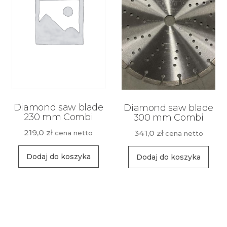
Diamond saw blade
Diamond saw blade
230 mm Combi
300 mm Combi
219,0
zł
341,0
zł
cena netto
cena netto
Dodaj do koszyka
Dodaj do koszyka